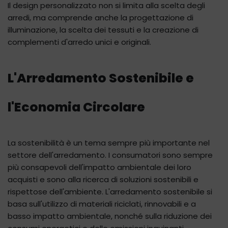
Il design personalizzato non si limita alla scelta degli
arredi, ma comprende anche la progettazione di
illuminazione, la scelta dei tessuti e la creazione di
complementi d'arredo unici e originali.
L'Arredamento Sostenibile e
l'Economia Circolare
La sostenibilità è un tema sempre più importante nel
settore dell'arredamento. I consumatori sono sempre
più consapevoli dell'impatto ambientale dei loro
acquisti e sono alla ricerca di soluzioni sostenibili e
rispettose dell'ambiente. L'arredamento sostenibile si
basa sull'utilizzo di materiali riciclati, rinnovabili e a
basso impatto ambientale, nonché sulla riduzione dei