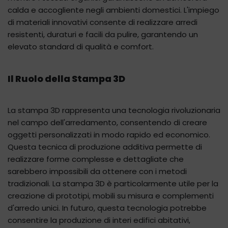
calda e accogliente negli ambienti domestici. L'impiego
di materiali innovativi consente di realizzare arredi
resistenti, duraturi e facili da pulire, garantendo un
elevato standard di qualità e comfort.
Il Ruolo della Stampa 3D
La stampa 3D rappresenta una tecnologia rivoluzionaria
nel campo dell'arredamento, consentendo di creare
oggetti personalizzati in modo rapido ed economico.
Questa tecnica di produzione additiva permette di
realizzare forme complesse e dettagliate che
sarebbero impossibili da ottenere con i metodi
tradizionali. La stampa 3D è particolarmente utile per la
creazione di prototipi, mobili su misura e complementi
d'arredo unici. In futuro, questa tecnologia potrebbe
consentire la produzione di interi edifici abitativi,