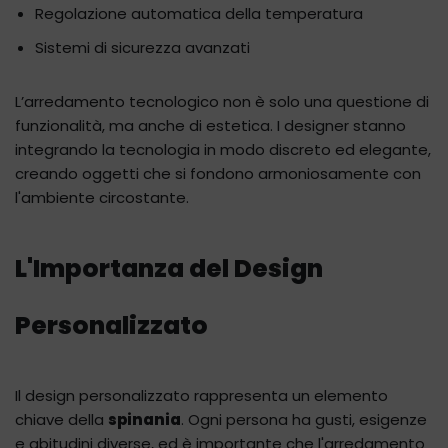
Regolazione automatica della temperatura
Sistemi di sicurezza avanzati
L’arredamento tecnologico non è solo una questione di
funzionalità, ma anche di estetica. I designer stanno
integrando la tecnologia in modo discreto ed elegante,
creando oggetti che si fondono armoniosamente con
l'ambiente circostante.
L'Importanza del Design
Personalizzato
Il design personalizzato rappresenta un elemento
chiave della
spinania
. Ogni persona ha gusti, esigenze
e abitudini diverse, ed è importante che l'arredamento