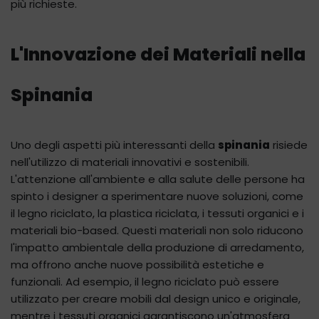
più richieste.
L'Innovazione dei Materiali nella
Spinania
Uno degli aspetti più interessanti della
spinania
risiede
nell'utilizzo di materiali innovativi e sostenibili.
L'attenzione all'ambiente e alla salute delle persone ha
spinto i designer a sperimentare nuove soluzioni, come
il legno riciclato, la plastica riciclata, i tessuti organici e i
materiali bio-based. Questi materiali non solo riducono
l'impatto ambientale della produzione di arredamento,
ma offrono anche nuove possibilità estetiche e
funzionali. Ad esempio, il legno riciclato può essere
utilizzato per creare mobili dal design unico e originale,
mentre i tessuti organici garantiscono un'atmosfera