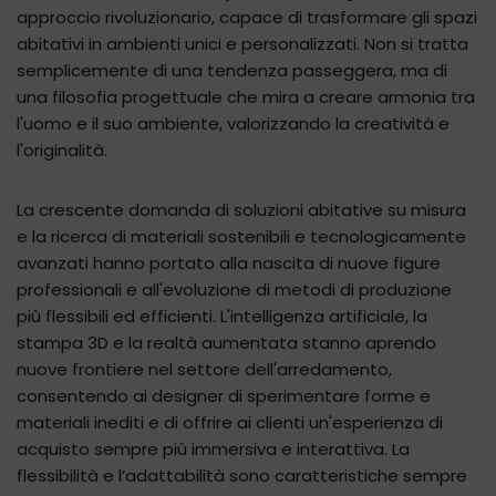
approccio rivoluzionario, capace di trasformare gli spazi
abitativi in ambienti unici e personalizzati. Non si tratta
semplicemente di una tendenza passeggera, ma di
una filosofia progettuale che mira a creare armonia tra
l'uomo e il suo ambiente, valorizzando la creatività e
l'originalità.
La crescente domanda di soluzioni abitative su misura
e la ricerca di materiali sostenibili e tecnologicamente
avanzati hanno portato alla nascita di nuove figure
professionali e all'evoluzione di metodi di produzione
più flessibili ed efficienti. L'intelligenza artificiale, la
stampa 3D e la realtà aumentata stanno aprendo
nuove frontiere nel settore dell'arredamento,
consentendo ai designer di sperimentare forme e
materiali inediti e di offrire ai clienti un'esperienza di
acquisto sempre più immersiva e interattiva. La
flessibilità e l’adattabilità sono caratteristiche sempre