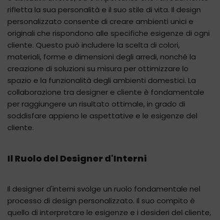
rifletta la sua personalità e il suo stile di vita. Il design
personalizzato consente di creare ambienti unici e
originali che rispondono alle specifiche esigenze di ogni
cliente. Questo può includere la scelta di colori,
materiali, forme e dimensioni degli arredi, nonché la
creazione di soluzioni su misura per ottimizzare lo
spazio e la funzionalità degli ambienti domestici. La
collaborazione tra designer e cliente è fondamentale
per raggiungere un risultato ottimale, in grado di
soddisfare appieno le aspettative e le esigenze del
cliente.
Il Ruolo del Designer d'Interni
Il designer d'interni svolge un ruolo fondamentale nel
processo di design personalizzato. Il suo compito è
quello di interpretare le esigenze e i desideri del cliente,