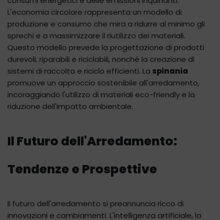
consumi energetici e delle emissioni inquinanti.
L'economia circolare rappresenta un modello di
produzione e consumo che mira a ridurre al minimo gli
sprechi e a massimizzare il riutilizzo dei materiali.
Questo modello prevede la progettazione di prodotti
durevoli, riparabili e riciclabili, nonché la creazione di
sistemi di raccolta e riciclo efficienti. La
spinania
promuove un approccio sostenibile all'arredamento,
incoraggiando l'utilizzo di materiali eco-friendly e la
riduzione dell'impatto ambientale.
Il Futuro dell'Arredamento:
Tendenze e Prospettive
Il futuro dell'arredamento si preannuncia ricco di
innovazioni e cambiamenti. L'intelligenza artificiale, la