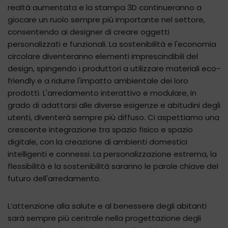
realtà aumentata e la stampa 3D continueranno a
giocare un ruolo sempre più importante nel settore,
consentendo ai designer di creare oggetti
personalizzati e funzionali. La sostenibilità e l'economia
circolare diventeranno elementi imprescindibili del
design, spingendo i produttori a utilizzare materiali eco-
friendly e a ridurre l'impatto ambientale dei loro
prodotti. L'arredamento interattivo e modulare, in
grado di adattarsi alle diverse esigenze e abitudini degli
utenti, diventerà sempre più diffuso. Ci aspettiamo una
crescente integrazione tra spazio fisico e spazio
digitale, con la creazione di ambienti domestici
intelligenti e connessi. La personalizzazione estrema, la
flessibilità e la sostenibilità saranno le parole chiave del
futuro dell'arredamento.
L’attenzione alla salute e al benessere degli abitanti
sarà sempre più centrale nella progettazione degli