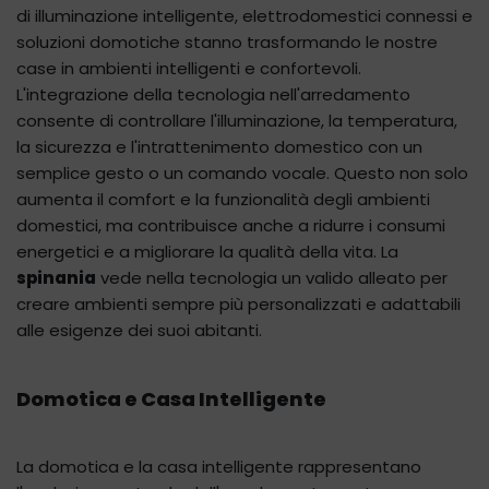
di illuminazione intelligente, elettrodomestici connessi e
soluzioni domotiche stanno trasformando le nostre
case in ambienti intelligenti e confortevoli.
L'integrazione della tecnologia nell'arredamento
consente di controllare l'illuminazione, la temperatura,
la sicurezza e l'intrattenimento domestico con un
semplice gesto o un comando vocale. Questo non solo
aumenta il comfort e la funzionalità degli ambienti
domestici, ma contribuisce anche a ridurre i consumi
energetici e a migliorare la qualità della vita. La
spinania
vede nella tecnologia un valido alleato per
creare ambienti sempre più personalizzati e adattabili
alle esigenze dei suoi abitanti.
Domotica e Casa Intelligente
La domotica e la casa intelligente rappresentano