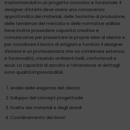
trasformandoli in un progetto concreto e funzionale. Il
designer d'interni deve avere una conoscenza
approfondita dei materiali, delle tecniche di produzione,
delle tendenze del mercato e delle normative edilizie.
Deve inoltre possedere capacità creative e
comunicative per presentare le proprie idee al cliente e
per coordinare il lavoro di artigiani e fornitori. Il designer
d'interni è un professionista che sa combinare estetica
e funzionalità, creando ambienti belli, confortevoli e
sicuri. La capacità di ascolto e l’attenzione ai dettagli
sono qualità imprescindibili.
Analisi delle esigenze del cliente
Sviluppo del concept progettuale
Scelta dei materiali e degli arredi
Coordinamento dei lavori