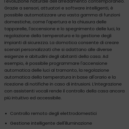
l'evoluzione naturale dell'arredamento contemporaneo.
Grazie a sensori, attuatori e software intelligenti, è
possibile automatizzare una vasta gamma di funzioni
domestiche, come l'apertura e la chiusura delle
tapparelle, l'accensione e lo spegnimento delle luci, la
regolazione della temperatura e la gestione degli
impianti di sicurezza. La domotica consente di creare
scenari personalizzati che si adattano alle diverse
esigenze e abitudini degli abitanti della casa. Ad
esempio, è possibile programmare l'accensione
automatica delle luci al tramonto, la regolazione
automatica della temperatura in base all'orario e la
ricezione di notifiche in caso di intrusioni. L’integrazione
con assistenti vocali rende il controllo della casa ancora
più intuitivo ed accessibile.
Controllo remoto degli elettrodomestici
Gestione intelligente dell'illuminazione