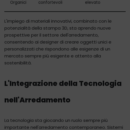
Organici
confortevoli
elevato
L'impiego di materiali innovativi, combinato con le
potenzialità della stampa 3D, sta aprendo nuove
prospettive per il settore dell'arredamento,
consentendo ai designer di creare oggetti unici e
personalizzati che rispondono alle esigenze di un
mercato sempre più esigente e attento alla
sostenibilità.
L'Integrazione della Tecnologia
nell'Arredamento
La tecnologia sta giocando un ruolo sempre più
importante nell'arredamento contemporaneo. Sistemi