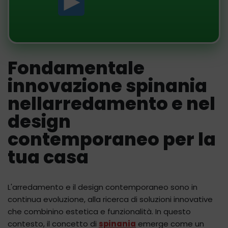
Fondamentale
innovazione spinania
nellarredamento e nel
design
contemporaneo per la
tua casa
L'arredamento e il design contemporaneo sono in
continua evoluzione, alla ricerca di soluzioni innovative
che combinino estetica e funzionalità. In questo
contesto, il concetto di
spinania
emerge come un