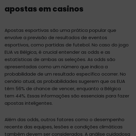
apostas em casinos
Apostas esportivas são uma prática popular que
envolve a previsão de resultados de eventos
esportivos, como partidas de futebol. No caso do jogo
EUA vs Bélgica, é crucial entender as odds e as
estatísticas de ambas as seleções. As odds são
apresentadas como um número que indica a
probabilidade de um resultado específico ocorrer. No
cenário atual, as probabilidades sugerem que os EUA
têm 56% de chance de vencer, enquanto a Bélgica
tem 44%. Essas informações são essenciais para fazer
apostas inteligentes.
Além das odds, outros fatores como o desempenho
recente das equipes, lesões e condições climáticas
também devem ser considerados. A análise cuidadosa