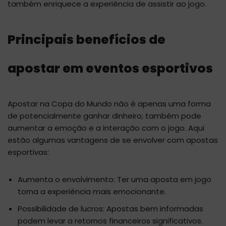
também enriquece a experiência de assistir ao jogo.
Principais benefícios de
apostar em eventos esportivos
Apostar na Copa do Mundo não é apenas uma forma
de potencialmente ganhar dinheiro; também pode
aumentar a emoção e a interação com o jogo. Aqui
estão algumas vantagens de se envolver com apostas
esportivas:
Aumenta o envolvimento: Ter uma aposta em jogo
torna a experiência mais emocionante.
Possibilidade de lucros: Apostas bem informadas
podem levar a retornos financeiros significativos.