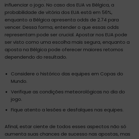
influenciar o jogo. No caso dos EUA vs Bélgica, a
probabilidade de vitória dos EUA está em 56%,
enquanto a Bélgica apresenta odds de 2.74 para
vencer. Dessa forma, entender o que essas odds
representam pode ser crucial. Apostar nos EUA pode
ser visto como uma escolha mais segura, enquanto a
aposta na Bélgica pode oferecer maiores retornos
dependendo do resultado.
Considere o histórico das equipes em Copas do
Mundo.
Verifique as condições meteorológicas no dia do
jogo.
Fique atento a lesões e desfalques nas equipes.
Afinal, estar ciente de todos esses aspectos não só
aumenta suas chances de sucesso nas apostas, mas