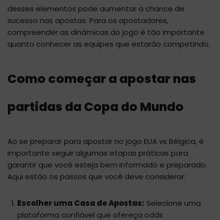
desses elementos pode aumentar a chance de
sucesso nas apostas. Para os apostadores,
compreender as dinâmicas do jogo é tão importante
quanto conhecer as equipes que estarão competindo.
Como começar a apostar nas
partidas da Copa do Mundo
Ao se preparar para apostar no jogo EUA vs Bélgica, é
importante seguir algumas etapas práticas para
garantir que você esteja bem informado e preparado.
Aqui estão os passos que você deve considerar:
Escolher uma Casa de Apostas:
Selecione uma
plataforma confiável que ofereça odds