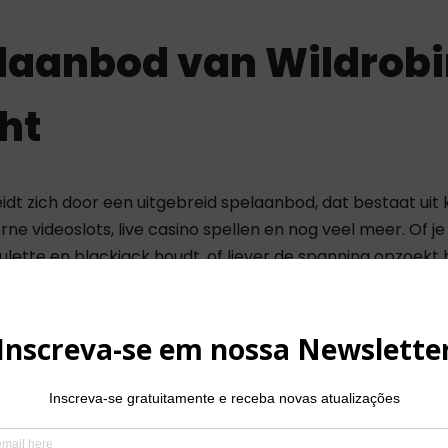
laanbod van Wildrobi
ht
dt zich door een uitgebreid spelaanbod, dat bestaat uit 
ne videoslots, live casino spellen en nog veel meer. Of je
oulette en blackjack houdt, of liever de spanning opzoekt
’s en bonusfuncties, wildrobin heeft voor ieder wat wil
enommeerde softwareproviders, wat de kwaliteit en eer
Dit zorgt ervoor dat spelers kunnen rekenen op een optim
it van Videoslots