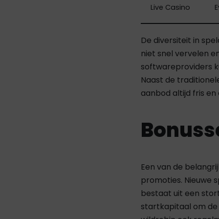
Live Casino
E
De diversiteit in sp
niet snel vervelen e
softwareproviders 
Naast de traditione
aanbod altijd fris en 
Bonusse
Een van de belangrij
promoties. Nieuwe 
bestaat uit een stor
startkapitaal om de