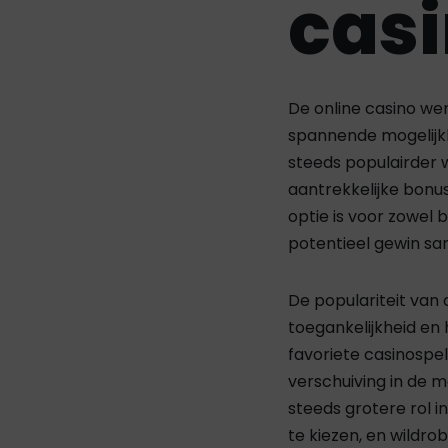
casi
De online casino wer
spannende mogelijk
steeds populairder w
aantrekkelijke bonus
optie is voor zowel 
potentieel gewin s
De populariteit van
toegankelijkheid en 
favoriete casinospel
verschuiving in de 
steeds grotere rol i
te kiezen, en wildrob