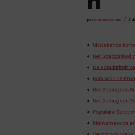
n
por
andreabrynner
5 d
Uitstekende kans
Het Spelaanbod v
De Populariteit v
Bonussen en Promo
Het Belang van 
Het Belang van V
Populaire Betaal
Klantenservice e
Verantwoordelijk 