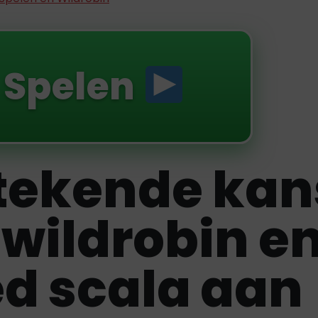
Spelen
stekende ka
wildrobin e
d scala aan