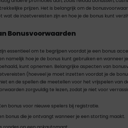
matig andere promoties aan, zoals reload bonussen, cas
ekkelijke prijzen. Het is belangrijk om de bonusvoorwaar
t wat de inzetvereisten zijn en hoe je de bonus kunt verzi
van Bonusvoorwaarden
jn essentieel om te begrijpen voordat je een bonus acc
 namelijk hoe je de bonus kunt gebruiken en wanneer je 
behaald, kunt opnemen. Belangrijke aspecten van bonus
tvereisten (hoeveel je moet inzetten voordat je de bonus
iet en de spellen die meetellen voor het vrijspelen van de
rwaarden zorgvuldig te lezen, zodat je niet voor verrass
n bonus voor nieuwe spelers bij registratie.
en bonus die je ontvangt wanneer je een storting maakt.
tis rondes op een gokautomaat.