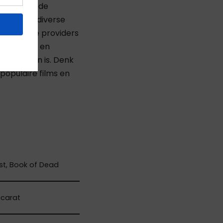
ombineren de
ecten en diverse
aangevende providers
etlimieten en
 te vinden is. Denk
populaire films en
st, Book of Dead
ccarat