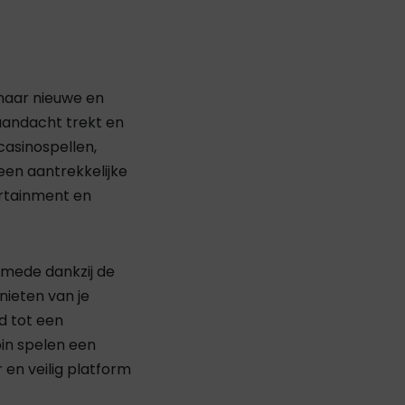
 naar nieuwe en
aandacht trekt en
casinospellen,
een aantrekkelijke
ertainment en
 mede dankzij de
nieten van je
d tot een
in spelen een
 en veilig platform