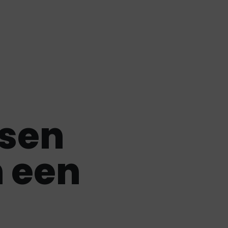
nsen
n een