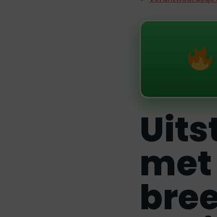
Uit
met 
bree