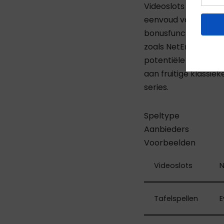
Videoslots zijn mom
eenvoud van gokaut
bonusfuncties. Wild
zoals NetEnt, Microg
potentiële uitbetali
aan fruitige klassie
series.
Speltype
Aanbieders
Voorbeelden
Videoslots
N
Tafelspellen
E