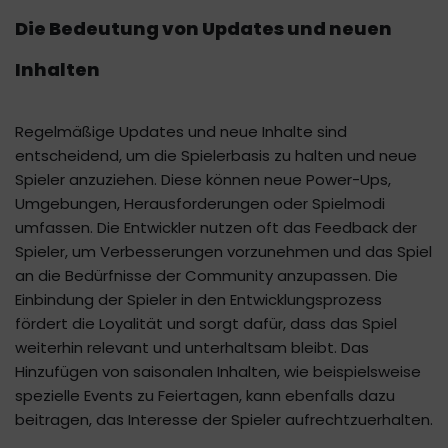
Die Bedeutung von Updates und neuen
Inhalten
Regelmäßige Updates und neue Inhalte sind
entscheidend, um die Spielerbasis zu halten und neue
Spieler anzuziehen. Diese können neue Power-Ups,
Umgebungen, Herausforderungen oder Spielmodi
umfassen. Die Entwickler nutzen oft das Feedback der
Spieler, um Verbesserungen vorzunehmen und das Spiel
an die Bedürfnisse der Community anzupassen. Die
Einbindung der Spieler in den Entwicklungsprozess
fördert die Loyalität und sorgt dafür, dass das Spiel
weiterhin relevant und unterhaltsam bleibt. Das
Hinzufügen von saisonalen Inhalten, wie beispielsweise
spezielle Events zu Feiertagen, kann ebenfalls dazu
beitragen, das Interesse der Spieler aufrechtzuerhalten.