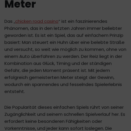
Meter
Das „
chicken road casino
“ ist ein faszinierendes
Phänomen, das in den letzten Jahren immer beliebter
geworden ist. Es ist ein Spiel, das auf einfachem Prinzip
basiert: Man steuert ein Huhn über eine belebte Straße
und versucht, so weit wie möglich zu kommen, ohne von
einem Auto überfahren zu werden. Der Reiz liegt in der
Kombination aus Glück, Timing und der ständigen
Gefahr, die jeden Moment präsent ist. Mit jedem
erfolgreich gemeisterten Meter steigt der Gewinn,
wodurch ein spannendes und fesselndes Spielerlebnis
entsteht.
Die Popularität dieses einfachen Spiels rührt von seiner
Zugänglichkeit und seinem schnellen Spielverlauf her. Es
erfordert keine besonderen Fähigkeiten oder
Vorkenntnisse, und jeder kann sofort loslegen. Die