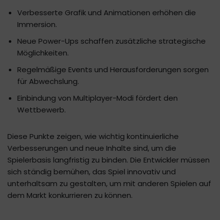
Verbesserte Grafik und Animationen erhöhen die
Immersion.
Neue Power-Ups schaffen zusätzliche strategische
Möglichkeiten.
Regelmäßige Events und Herausforderungen sorgen
für Abwechslung.
Einbindung von Multiplayer-Modi fördert den
Wettbewerb.
Diese Punkte zeigen, wie wichtig kontinuierliche
Verbesserungen und neue Inhalte sind, um die
Spielerbasis langfristig zu binden. Die Entwickler müssen
sich ständig bemühen, das Spiel innovativ und
unterhaltsam zu gestalten, um mit anderen Spielen auf
dem Markt konkurrieren zu können.