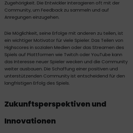
Zugehörigkeit. Die Entwickler interagieren oft mit der
Community, um Feedback zu sammeln und auf
Anregungen einzugehen.
Die Möglichkeit, seine Erfolge mit anderen zu teilen, ist
ein wichtiger Motivator für viele Spieler. Das Teilen von
Highscores in sozialen Medien oder das Streamen des
Spiels auf Plattformen wie Twitch oder YouTube kann
das Interesse neuer Spieler wecken und die Community
weiter ausbauen. Die Schaffung einer positiven und
unterstützenden Community ist entscheidend für den
langfristigen Erfolg des Spiels.
Zukunftsperspektiven und
Innovationen