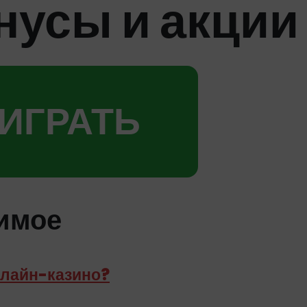
нусы и акции
ИГРАТЬ
имое
нлайн-казино?