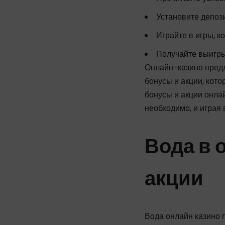
Установите депози
Играйте в игры, к
Получайте выигры
Онлайн-казино предл
бонусы и акции, кот
бонусы и акции онлай
необходимо, и играя 
Вода в 
акции
Вода онлайн казино 