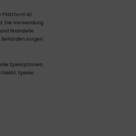
 Plattform ist
ind. Die Verwendung
nd finanzielle
e Behörden sorgen
lle Spieloptionen,
bleibt. Spieler