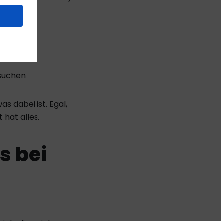
nis
 suchen
s dabei ist. Egal,
 hat alles.
s bei