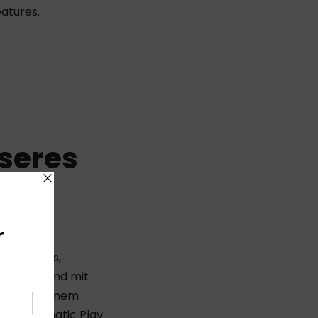
eatures.
sseres
ideo-Slots,
o-Slots sind mit
runde zu einem
wie Pragmatic Play