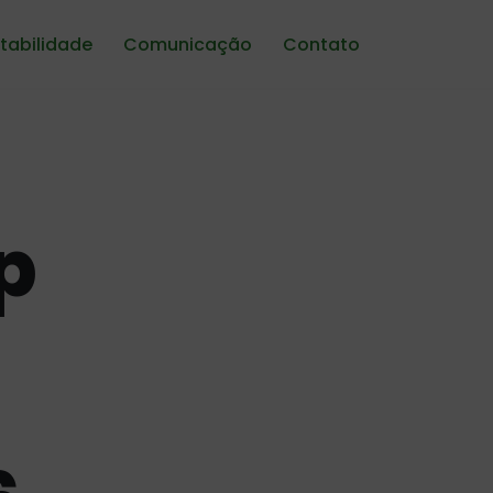
tabilidade
Comunicação
Contato
p