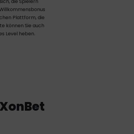
ich, die Spielern
n Willkommensbonus
hen Plattform, die
ite können Sie auch
ues Level heben.
 XonBet