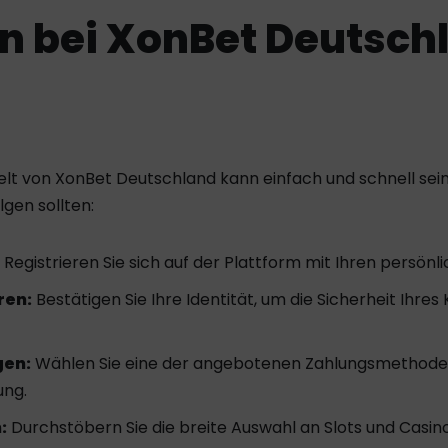
n bei XonBet Deutsch
Welt von XonBet Deutschland kann einfach und schnell sein.
lgen sollten:
Registrieren Sie sich auf der Plattform mit Ihren persönl
ren:
Bestätigen Sie Ihre Identität, um die Sicherheit Ihres
gen:
Wählen Sie eine der angebotenen Zahlungsmethoden
ung.
:
Durchstöbern Sie die breite Auswahl an Slots und Casin